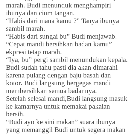
marah. Budi menunduk menghampiri
ibunya dan cium tangan.
“Habis dari mana kamu ?” Tanya ibunya
sambil marah.
“Habis dari sungai bu” Budi menjawab.
“Cepat mandi bersihkan badan kamu”
ekpresi tetap marah.
“Iya, bu” pergi sambil menundukan kepala.
Budi sudah tahu pasti dia akan dimarahi
karena pulang dengan baju basah dan
kotor. Budi langsung bergegas mandi
membersihkan semua badannya.
Setelah selesai mandi,Budi langsung masuk
ke kamarnya untuk memakai pakaian
bersih.
“Budi ayo ke sini makan” suara ibunya
yang memanggil Budi untuk segera makan