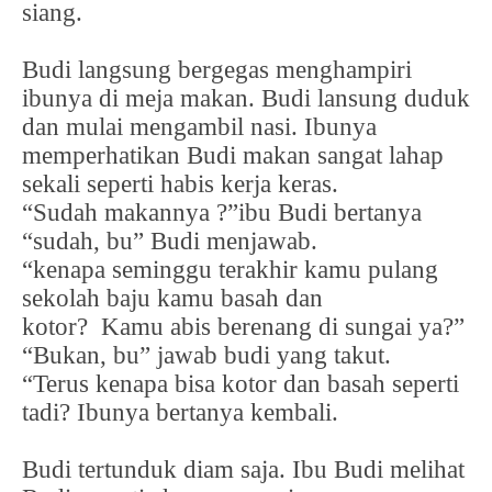
siang.
Budi langsung bergegas menghampiri
ibunya di meja makan. Budi lansung duduk
dan mulai mengambil nasi. Ibunya
memperhatikan Budi makan sangat lahap
sekali seperti habis kerja keras.
“Sudah makannya ?”ibu Budi bertanya
“sudah, bu” Budi menjawab.
“kenapa seminggu terakhir kamu pulang
sekolah baju kamu basah dan
kotor?
Kamu abis berenang di sungai ya?”
“Bukan, bu” jawab budi yang takut.
“Terus kenapa bisa kotor dan basah seperti
tadi? Ibunya bertanya kembali.
Budi tertunduk diam saja. Ibu Budi melihat