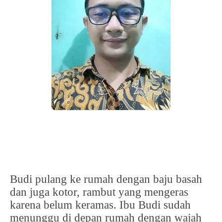
Budi pulang ke rumah dengan baju basah
dan juga kotor, rambut yang mengeras
karena belum keramas. Ibu Budi sudah
menunggu di depan rumah dengan wajah