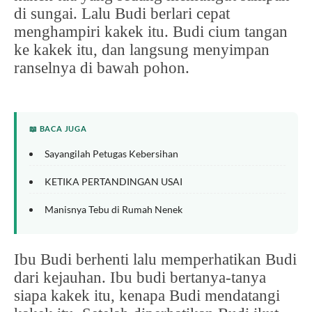
di sungai. Lalu Budi berlari cepat
menghampiri kakek itu. Budi cium tangan
ke kakek itu, dan langsung menyimpan
ranselnya di bawah pohon.
📖 BACA JUGA
Sayangilah Petugas Kebersihan
KETIKA PERTANDINGAN USAI
Manisnya Tebu di Rumah Nenek
Ibu Budi berhenti lalu memperhatikan Budi
dari kejauhan. Ibu budi bertanya-tanya
siapa kakek itu, kenapa Budi mendatangi