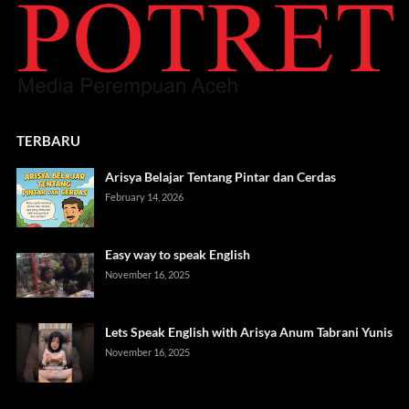
TERBARU
Arisya Belajar Tentang Pintar dan Cerdas
February 14, 2026
Easy way to speak English
November 16, 2025
Lets Speak English with Arisya Anum Tabrani Yunis
November 16, 2025