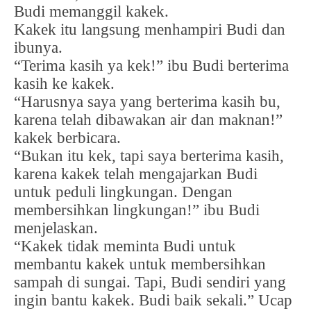
Budi memanggil kakek.
Kakek itu langsung menhampiri Budi dan
ibunya.
“Terima kasih ya kek!” ibu Budi berterima
kasih ke kakek.
“Harusnya saya yang berterima kasih bu,
karena telah dibawakan air dan maknan!”
kakek berbicara.
“Bukan itu kek, tapi saya berterima kasih,
karena kakek telah mengajarkan Budi
untuk peduli lingkungan. Dengan
membersihkan lingkungan!” ibu Budi
menjelaskan.
“Kakek tidak meminta Budi untuk
membantu kakek untuk membersihkan
sampah di sungai. Tapi, Budi sendiri yang
ingin bantu kakek. Budi baik sekali.” Ucap