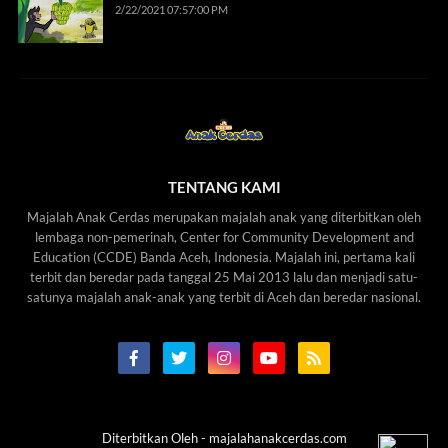
2/22/2021 07:57:00 PM
TENTANG KAMI
Majalah Anak Cerdas merupakan majalah anak yang diterbitkan oleh
lembaga non-pemerinah, Center for Community Development and
Education (CCDE) Banda Aceh, Indonesia. Majalah ini, pertama kali
terbit dan beredar pada tanggal 25 Mai 2013 lalu dan menjadi satu-
satunya majalah anak-anak yang terbit di Aceh dan beredar nasional.
Diterbitkan Oleh -
majalahanakcerdas.com