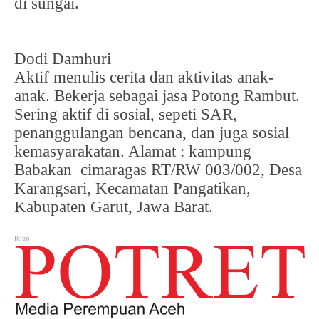
di sungai.
Dodi Damhuri
Aktif menulis cerita dan aktivitas anak-
anak. Bekerja sebagai jasa Potong Rambut.
Sering aktif di sosial, sepeti SAR,
penanggulangan bencana, dan juga sosial
kemasyarakatan. Alamat : kampung
Babakan cimaragas RT/RW 003/002, Desa
Karangsari, Kecamatan Pangatikan,
Kabupaten Garut, Jawa Barat.
Iklan