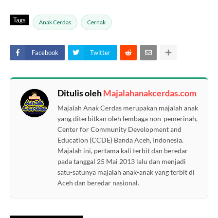
Tags
Anak Cerdas
Cernak
Facebook
Twitter
Ditulis oleh
Majalahanakcerdas.com
Majalah Anak Cerdas merupakan majalah anak
yang diterbitkan oleh lembaga non-pemerinah,
Center for Community Development and
Education (CCDE) Banda Aceh, Indonesia.
Majalah ini, pertama kali terbit dan beredar
pada tanggal 25 Mai 2013 lalu dan menjadi
satu-satunya majalah anak-anak yang terbit di
Aceh dan beredar nasional.