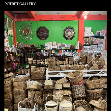
POTRET GALLERY