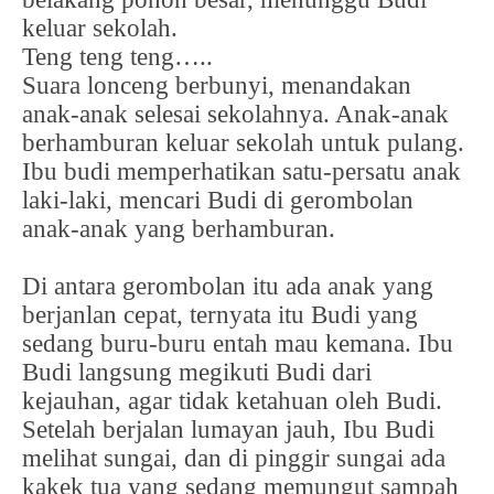
keluar sekolah.
Teng teng teng…..
Suara lonceng berbunyi, menandakan
anak-anak selesai sekolahnya. Anak-anak
berhamburan keluar sekolah untuk pulang.
Ibu budi memperhatikan satu-persatu anak
laki-laki, mencari Budi di gerombolan
anak-anak yang berhamburan.
Di antara gerombolan itu ada anak yang
berjanlan cepat, ternyata itu Budi yang
sedang buru-buru entah mau kemana. Ibu
Budi langsung megikuti Budi dari
kejauhan, agar tidak ketahuan oleh Budi.
Setelah berjalan lumayan jauh, Ibu Budi
melihat sungai, dan di pinggir sungai ada
kakek tua yang sedang memungut sampah