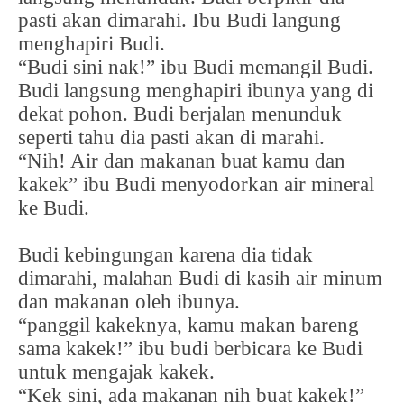
pasti akan dimarahi. Ibu Budi langung
menghapiri Budi.
“Budi sini nak!” ibu Budi memangil Budi.
Budi langsung menghapiri ibunya yang di
dekat pohon. Budi berjalan menunduk
seperti tahu dia pasti akan di marahi.
“Nih! Air dan makanan buat kamu dan
kakek” ibu Budi menyodorkan air mineral
ke Budi.
Budi kebingungan karena dia tidak
dimarahi, malahan Budi di kasih air minum
dan makanan oleh ibunya.
“panggil kakeknya, kamu makan bareng
sama kakek!” ibu budi berbicara ke Budi
untuk mengajak kakek.
“Kek sini, ada makanan nih buat kakek!”