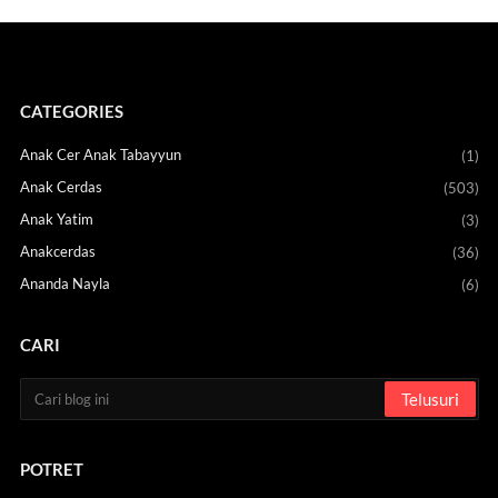
CATEGORIES
Anak Cer Anak Tabayyun
(1)
Anak Cerdas
(503)
Anak Yatim
(3)
Anakcerdas
(36)
Ananda Nayla
(6)
CARI
POTRET