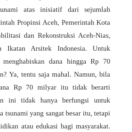
nami atas inisiatif dari sejumlah
ntah Propinsi Aceh, Pemerintah Kota
ilitasi dan Rekonstruksi Aceh-Nias,
Ikatan Arsitek Indonesia. Untuk
 menghabiskan dana hingga Rp 70
n? Ya, tentu saja mahal. Namun, bila
dana Rp 70 milyar itu tidak berarti
n ini tidak hanya berfungsi untuk
tsunami yang sangat besar itu, tetapi
idikan atau edukasi bagi masyarakat.