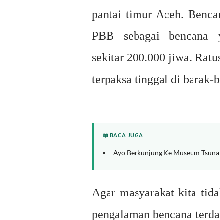
pantai timur Aceh. Benca
PBB sebagai bencana 
sekitar 200.000 jiwa. Ratu
terpaksa tinggal di barak-
📖 BACA JUGA
Ayo Berkunjung Ke Museum Tsuna
Agar masyarakat kita tida
pengalaman bencana terda