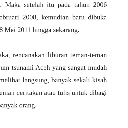
. Maka setelah itu pada tahun 2006
bruari 2008, kemudian baru dibuka
8 Mei 2011 hingga sekarang.
a, rencanakan liburan teman-teman
eum tsunami Aceh yang sangat mudah
melihat langsung, banyak sekali kisah
eman ceritakan atau tulis untuk dibagi
banyak orang.