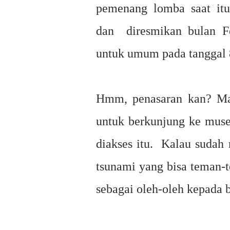
pemenang lomba saat itu
dan diresmikan bulan Fe
untuk umum pada tanggal 
Hmm, penasaran kan? Mak
untuk berkunjung ke mus
diakses itu. Kalau sudah 
tsunami yang bisa teman-t
sebagai oleh-oleh kepada 