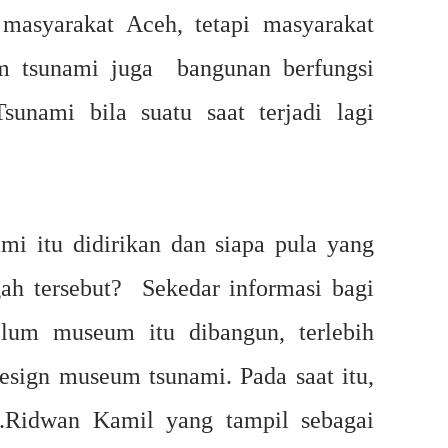
masyarakat Aceh, tetapi masyarakat
um tsunami juga bangunan berfungsi
sunami bila suatu saat terjadi lagi
i itu didirikan dan siapa pula yang
h tersebut? Sekedar informasi bagi
lum museum itu dibangun, terlebih
esign museum tsunami. Pada saat itu,
.Ridwan Kamil yang tampil sebagai