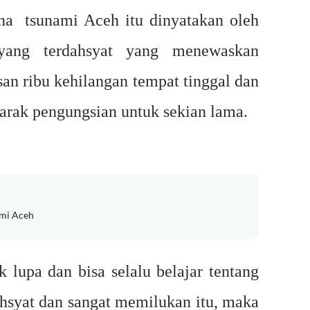
na tsunami Aceh itu dinyatakan oleh
yang terdahsyat yang menewaskan
san ribu kehilangan tempat tinggal dan
barak pengungsian untuk sekian lama.
mi Aceh
k lupa dan bisa selalu belajar tentang
hsyat dan sangat memilukan itu, maka