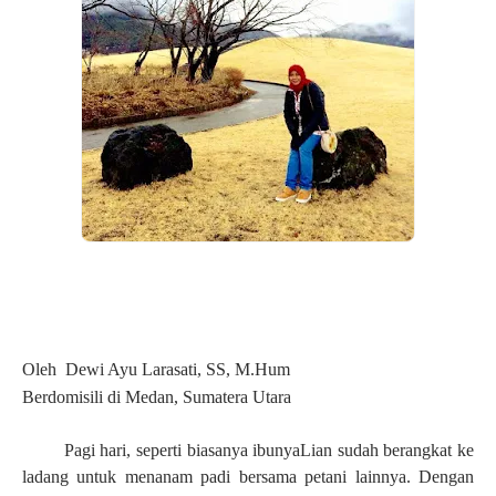
Oleh Dewi Ayu Larasati, SS, M.Hum
Berdomisili di Medan, Sumatera Utara
Pagi hari, seperti biasanya ibu
nya
Lian sudah berangkat ke
ladang untuk menanam padi bersama petani lainnya. Dengan