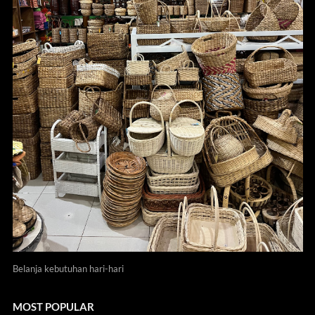
Belanja kebutuhan hari-hari
MOST POPULAR