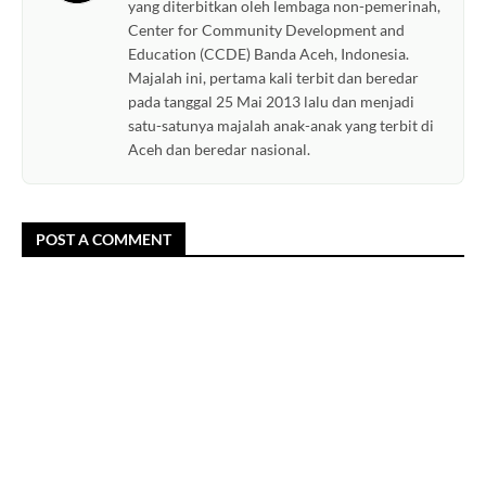
yang diterbitkan oleh lembaga non-pemerinah,
Center for Community Development and
Education (CCDE) Banda Aceh, Indonesia.
Majalah ini, pertama kali terbit dan beredar
pada tanggal 25 Mai 2013 lalu dan menjadi
satu-satunya majalah anak-anak yang terbit di
Aceh dan beredar nasional.
POST A COMMENT