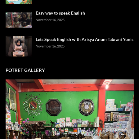
Easy way to speak English
November 16, 2025
Lets Speak English with Arisya Anum Tabrani Yunis
November 16, 2025
POTRET GALLERY