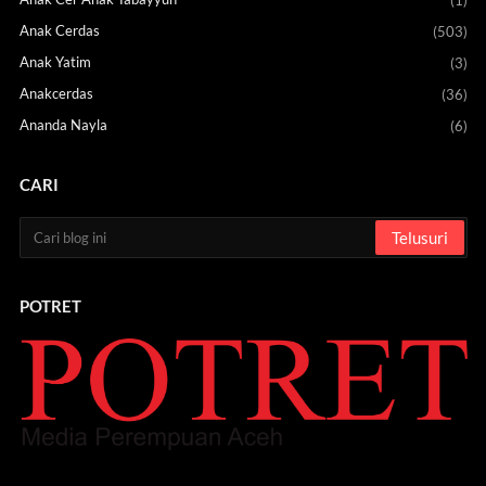
(1)
Anak Cerdas
(503)
Anak Yatim
(3)
Anakcerdas
(36)
Ananda Nayla
(6)
CARI
POTRET