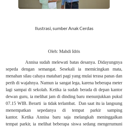
Ilustrasi, sumber Anak Cerdas
Oleh: Mahdi Idris
Annisa sudah melewati batas desanya. Didayungnya
sepeda dengan semangat. Sesekali ia memicingkan mata,
menahan silau cahaya matahari pagi yang mulai terasa panas dan
perih di wajahnya. Namun ia sangat lega, karena beberapa meter
lagi sampai di sekolah. Ketika ia sudah berada di depan kantor
dewan guru, ia melihat jam di dinding baru menunjukkan pukul
07.15 WIB. Berarti ia tidak terlambat. Dan saat itu ia langsung
menempatkan sepedanya di tempat parkir samping
kantor.
Ketika Annisa baru saja melangkah meninggalkan
tempat parkir, ia melihat beberapa siswa sedang mengerumuni