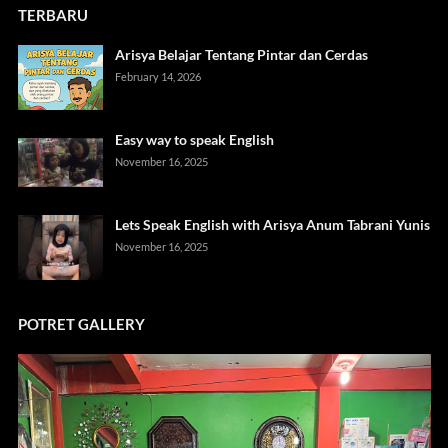
TERBARU
Arisya Belajar Tentang Pintar dan Cerdas
February 14, 2026
Easy way to speak English
November 16, 2025
Lets Speak English with Arisya Anum Tabrani Yunis
November 16, 2025
POTRET GALLERY