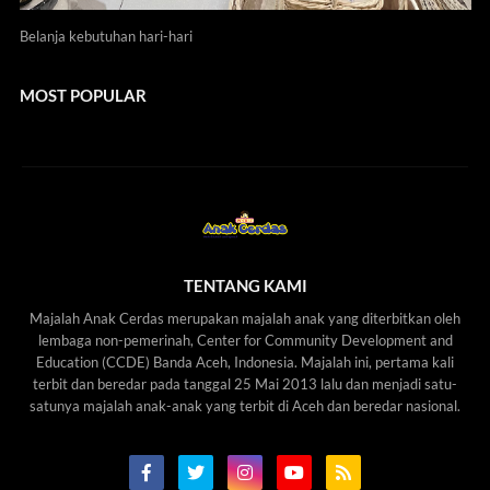
Belanja kebutuhan hari-hari
MOST POPULAR
TENTANG KAMI
Majalah Anak Cerdas merupakan majalah anak yang diterbitkan oleh
lembaga non-pemerinah, Center for Community Development and
Education (CCDE) Banda Aceh, Indonesia. Majalah ini, pertama kali
terbit dan beredar pada tanggal 25 Mai 2013 lalu dan menjadi satu-
satunya majalah anak-anak yang terbit di Aceh dan beredar nasional.