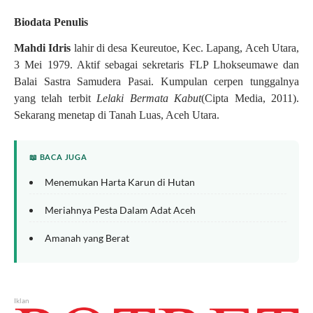
Biodata Penulis
Mahdi Idris
lahir di desa Keureutoe, Kec. Lapang, Aceh Utara,
3 Mei 1979. Aktif sebagai sekretaris FLP Lhokseumawe dan
Balai Sastra Samudera Pasai. Kumpulan cerpen tunggalnya
yang telah terbit
Lelaki Bermata Kabut
(Cipta Media, 2011).
Sekarang menetap di Tanah Luas, Aceh Utara.
📖 BACA JUGA
Menemukan Harta Karun di Hutan
Meriahnya Pesta Dalam Adat Aceh
Amanah yang Berat
Iklan