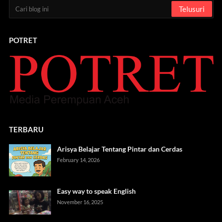
POTRET
TERBARU
Arisya Belajar Tentang Pintar dan Cerdas
February 14, 2026
Easy way to speak English
November 16, 2025