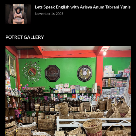
Lets Speak English with Arisya Anum Tabrani Yunis
November 16, 2025
POTRET GALLERY