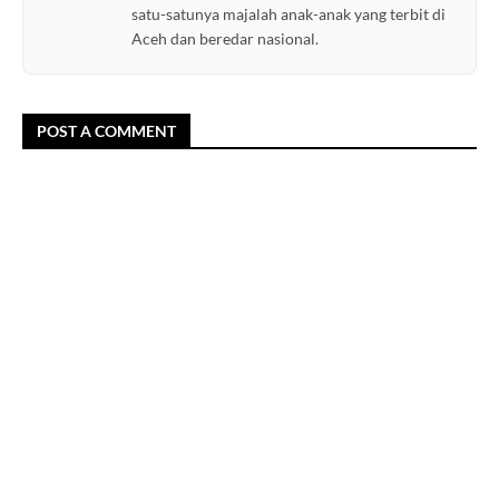
satu-satunya majalah anak-anak yang terbit di
Aceh dan beredar nasional.
POST A COMMENT