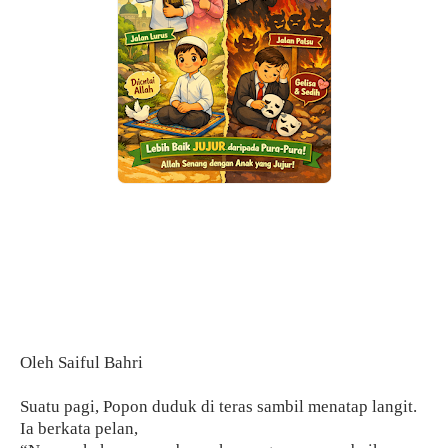
Oleh Saiful Bahri
Suatu pagi, Popon duduk di teras sambil menatap langit.
Ia berkata pelan,