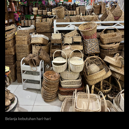
Belanja kebutuhan hari-hari