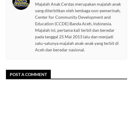
Majalah Anak Cerdas merupakan majalah anak
yang diterbitkan oleh lembaga non-pemerinah,
Center for Community Development and
Education (CCDE) Banda Aceh, Indonesia.
Majalah ini, pertama kali terbit dan beredar
pada tanggal 25 Mai 2013 lalu dan menjadi
satu-satunya majalah anak-anak yang terbit di
Aceh dan beredar nasional.
POST A COMMENT