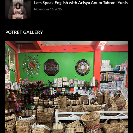
Lets Speak English with Arisya Anum Tabrani Yunis
November 16, 2025
POTRET GALLERY