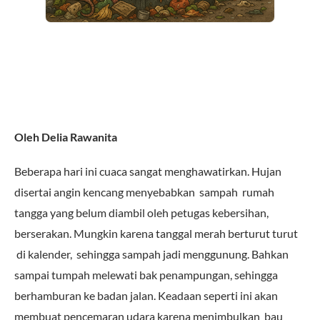
Oleh Delia Rawanita
Beberapa hari ini cuaca sangat menghawatirkan. Hujan
disertai angin kencang menyebabkan sampah rumah
tangga yang belum diambil oleh petugas kebersihan,
berserakan. Mungkin karena tanggal merah berturut turut
di kalender, sehingga sampah jadi menggunung. Bahkan
sampai tumpah melewati bak penampungan, sehingga
berhamburan ke badan jalan. Keadaan seperti ini akan
membuat pencemaran udara karena menimbulkan bau