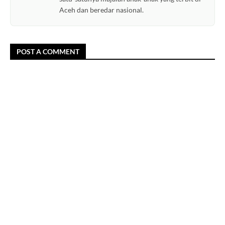
Aceh dan beredar nasional.
POST A COMMENT