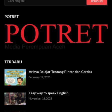
POTRET
TERBARU
Arisya Belajar Tentang Pintar dan Cerdas
February 14, 2026
Easy way to speak English
November 16, 2025