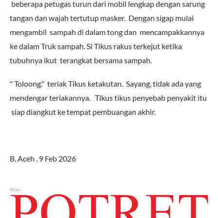
beberapa petugas turun dari mobil lengkap dengan sarung
tangan dan wajah tertutup masker. Dengan sigap mulai
mengambil sampah di dalam tong dan mencampakkannya
ke dalam Truk sampah. Si Tikus rakus terkejut ketika
tubuhnya ikut terangkat bersama sampah.
" Toloong." teriak Tikus ketakutan. Sayang, tidak ada yang
mendengar teriakannya. Tikus tikus penyebab penyakit itu
siap diangkut ke tempat pembuangan akhir.
B. Aceh , 9 Feb 2026
Iklan