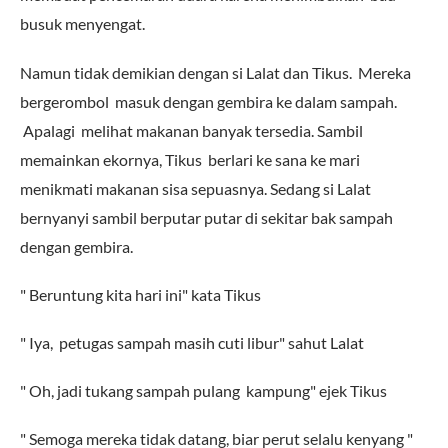
busuk menyengat.
Namun tidak demikian dengan si Lalat dan Tikus. Mereka
bergerombol masuk dengan gembira ke dalam sampah.
Apalagi melihat makanan banyak tersedia. Sambil
memainkan ekornya, Tikus berlari ke sana ke mari
menikmati makanan sisa sepuasnya. Sedang si Lalat
bernyanyi sambil berputar putar di sekitar bak sampah
dengan gembira.
" Beruntung kita hari ini" kata Tikus
" Iya, petugas sampah masih cuti libur" sahut Lalat
" Oh, jadi tukang sampah pulang kampung" ejek Tikus
" Semoga mereka tidak datang, biar perut selalu kenyang "