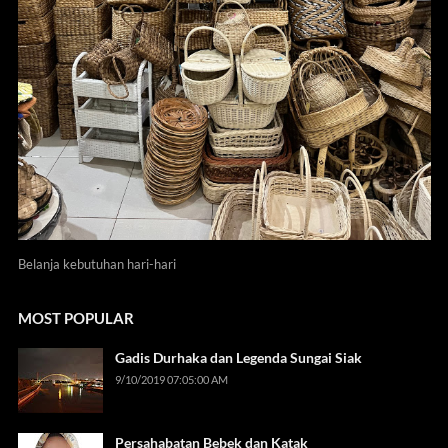
Belanja kebutuhan hari-hari
MOST POPULAR
Gadis Durhaka dan Legenda Sungai Siak
9/10/2019 07:05:00 AM
Persahabatan Bebek dan Katak