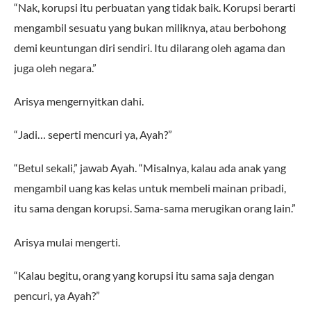
“Nak, korupsi itu perbuatan yang tidak baik. Korupsi berarti
mengambil sesuatu yang bukan miliknya, atau berbohong
demi keuntungan diri sendiri. Itu dilarang oleh agama dan
juga oleh negara.”
Arisya mengernyitkan dahi.
“Jadi… seperti mencuri ya, Ayah?”
“Betul sekali,” jawab Ayah. “Misalnya, kalau ada anak yang
mengambil uang kas kelas untuk membeli mainan pribadi,
itu sama dengan korupsi. Sama-sama merugikan orang lain.”
Arisya mulai mengerti.
“Kalau begitu, orang yang korupsi itu sama saja dengan
pencuri, ya Ayah?”