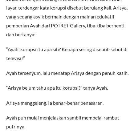
layar, terdengar kata korupsi disebut berulang kali. Arisya,
yang sedang asyik bermain dengan mainan edukatif
pemberian Ayah dari POTRET Gallery, tiba-tiba berhenti
dan bertanya:
“Ayah, korupsi itu apa sih? Kenapa sering disebut-sebut di
televisi?”
Ayah tersenyum, lalu menatap Arisya dengan penuh kasih.
“Arisya belum tahu apa itu korupsi?” tanya Ayah.
Arisya menggeleng. Ia benar-benar penasaran.
Ayah pun mulai menjelaskan sambil membelai rambut
putrinya.