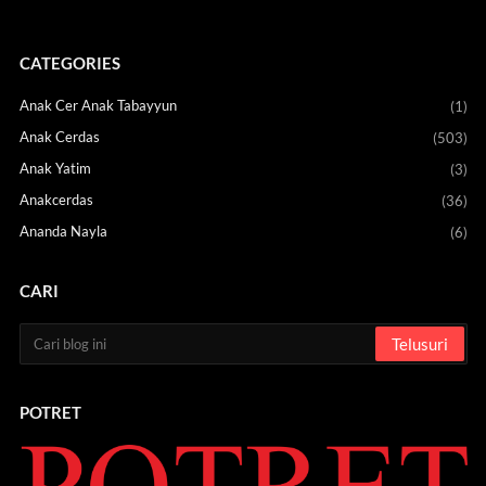
CATEGORIES
Anak Cer Anak Tabayyun
(1)
Anak Cerdas
(503)
Anak Yatim
(3)
Anakcerdas
(36)
Ananda Nayla
(6)
CARI
POTRET