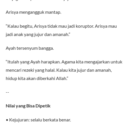
Arisya mengangguk mantap.
“Kalau begitu, Arisya tidak mau jadi koruptor. Arisya mau
jadi anak yang jujur dan amanah.”
Ayah tersenyum bangga.
“Itulah yang Ayah harapkan. Agama kita mengajarkan untuk
mencari rezeki yang halal. Kalau kita jujur dan amanah,
hidup kita akan diberkahi Allah.”
--
Nilai yang Bisa Dipetik
• Kejujuran: selalu berkata benar.