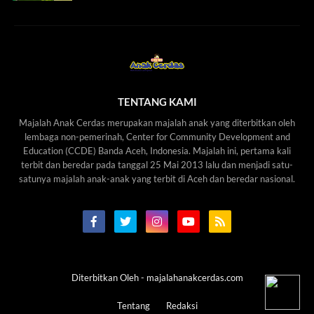
TENTANG KAMI
Majalah Anak Cerdas merupakan majalah anak yang diterbitkan oleh
lembaga non-pemerinah, Center for Community Development and
Education (CCDE) Banda Aceh, Indonesia. Majalah ini, pertama kali
terbit dan beredar pada tanggal 25 Mai 2013 lalu dan menjadi satu-
satunya majalah anak-anak yang terbit di Aceh dan beredar nasional.
Diterbitkan Oleh -
majalahanakcerdas.com
Tentang
Redaksi