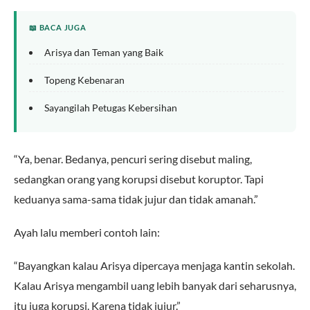
📖 BACA JUGA
Arisya dan Teman yang Baik
Topeng Kebenaran
Sayangilah Petugas Kebersihan
“Ya, benar. Bedanya, pencuri sering disebut maling,
sedangkan orang yang korupsi disebut koruptor. Tapi
keduanya sama-sama tidak jujur dan tidak amanah.”
Ayah lalu memberi contoh lain:
“Bayangkan kalau Arisya dipercaya menjaga kantin sekolah.
Kalau Arisya mengambil uang lebih banyak dari seharusnya,
itu juga korupsi. Karena tidak jujur.”