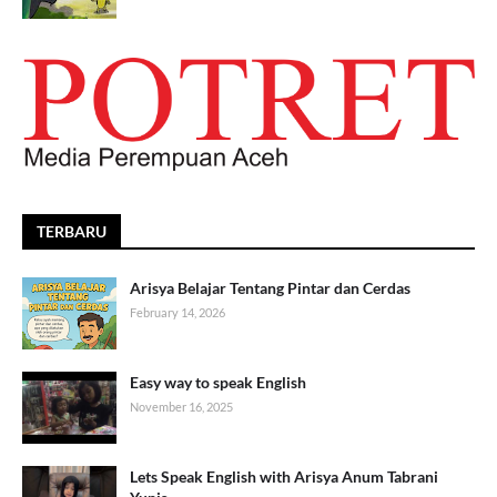
TERBARU
Arisya Belajar Tentang Pintar dan Cerdas
February 14, 2026
Easy way to speak English
November 16, 2025
Lets Speak English with Arisya Anum Tabrani