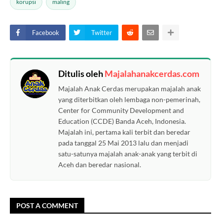
korupsi
maling
Facebook
Twitter
Ditulis oleh
Majalahanakcerdas.com
Majalah Anak Cerdas merupakan majalah anak
yang diterbitkan oleh lembaga non-pemerinah,
Center for Community Development and
Education (CCDE) Banda Aceh, Indonesia.
Majalah ini, pertama kali terbit dan beredar
pada tanggal 25 Mai 2013 lalu dan menjadi
satu-satunya majalah anak-anak yang terbit di
Aceh dan beredar nasional.
POST A COMMENT