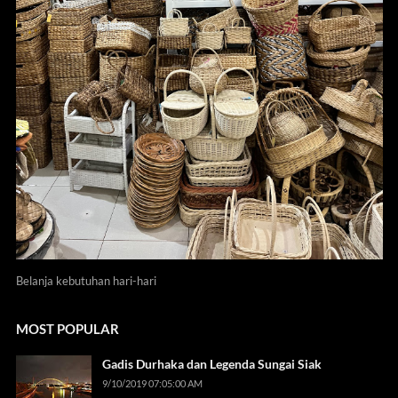
Belanja kebutuhan hari-hari
MOST POPULAR
Gadis Durhaka dan Legenda Sungai Siak
9/10/2019 07:05:00 AM