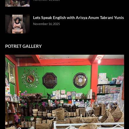
Lets Speak English with Arisya Anum Tabrani Yunis
November 16, 2025
POTRET GALLERY