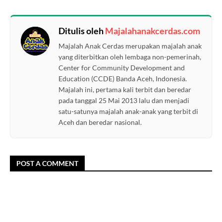
Ditulis oleh
Majalahanakcerdas.com
Majalah Anak Cerdas merupakan majalah anak
yang diterbitkan oleh lembaga non-pemerinah,
Center for Community Development and
Education (CCDE) Banda Aceh, Indonesia.
Majalah ini, pertama kali terbit dan beredar
pada tanggal 25 Mai 2013 lalu dan menjadi
satu-satunya majalah anak-anak yang terbit di
Aceh dan beredar nasional.
POST A COMMENT