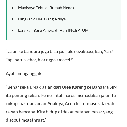
Manisnya Tebu di Rumah Nenek
Langkah di Belakang Arisya
Langkah Baru Arisya di Hari INCEPTUM
“Jalan ke bandara juga bisa jadi jalur evakuasi, kan, Yah?
Tapi harus lebar, biar nggak macet!”
Ayah mengangguk.
“Benar sekali, Nak. Jalan dari Ulee Kareng ke Bandara SIM
itu penting sekali. Pemerintah harus memastikan jalur itu
cukup luas dan aman. Soalnya, Aceh ini termasuk daerah
rawan bencana. Kita hidup di dekat patahan besar yang
disebut megathrust.”