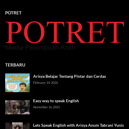
POTRET
TERBARU
Arisya Belajar Tentang Pintar dan Cerdas
February 14, 2026
Easy way to speak English
November 16, 2025
Lets Speak English with Arisya Anum Tabrani Yunis