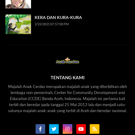
KERA DAN KURA-KURA
2/22/2021 07:57:00 PM
TENTANG KAMI
Majalah Anak Cerdas merupakan majalah anak yang diterbitkan oleh
lembaga non-pemerinah, Center for Community Development and
Education (CCDE) Banda Aceh, Indonesia. Majalah ini, pertama kali
terbit dan beredar pada tanggal 25 Mai 2013 lalu dan menjadi satu-
satunya majalah anak-anak yang terbit di Aceh dan beredar nasional.