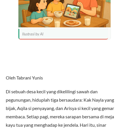
Ilustrasi by AI
Oleh Tabrani Yunis
Di sebuah desa kecil yang dikelilingi sawah dan
pegunungan, hiduplah tiga bersaudara: Kak Nayla yang
bijak, Aqila si penyayang, dan Arisya si kecil yang gemar
membaca. Setiap pagi, mereka sarapan bersama di meja
kayu tua yang menghadap ke jendela. Hari itu, sinar