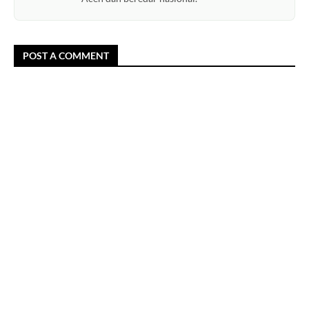
POST A COMMENT