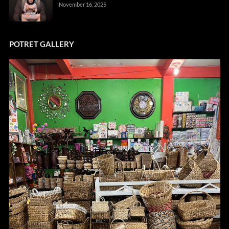
November 16, 2025
POTRET GALLERY