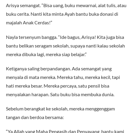
Arisya semangat. “Bisa uang, buku mewarnai, alat tulis, atau
buku cerita. Nanti kita minta Ayah bantu buka donasi di
majalah Anak Cerdas!”
Nayla tersenyum bangga. “Ide bagus, Arisya! Kita juga bisa
bantu belikan seragam sekolah, supaya nanti kalau sekolah
mereka dibuka lagi, mereka siap belajar.”
Ketiganya saling berpandangan. Ada semangat yang
menyala di mata mereka. Mereka tahu, mereka kecil, tapi
hati mereka besar. Mereka percaya, satu pensil bisa
menyalakan harapan. Satu buku bisa membuka dunia.
Sebelum berangkat ke sekolah, mereka menggenggam
tangan dan berdoa bersama:
“Ya Allah yang Maha Pengasih dan Penyayang, bantu kami