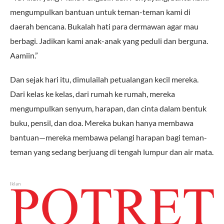
mengumpulkan bantuan untuk teman-teman kami di
daerah bencana. Bukalah hati para dermawan agar mau
berbagi. Jadikan kami anak-anak yang peduli dan berguna.
Aamiin.”
Dan sejak hari itu, dimulailah petualangan kecil mereka.
Dari kelas ke kelas, dari rumah ke rumah, mereka
mengumpulkan senyum, harapan, dan cinta dalam bentuk
buku, pensil, dan doa. Mereka bukan hanya membawa
bantuan—mereka membawa pelangi harapan bagi teman-
teman yang sedang berjuang di tengah lumpur dan air mata.
Iklan