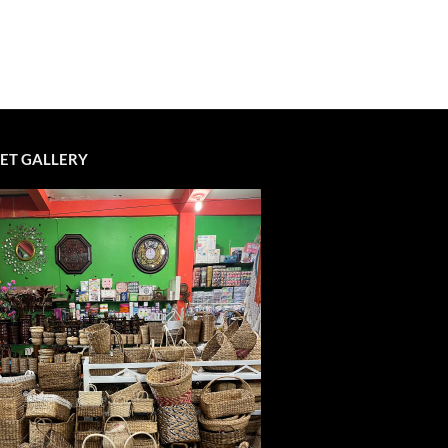
ET GALLERY