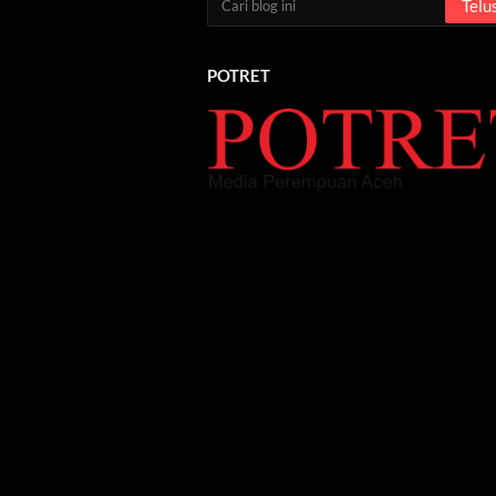
POTRET