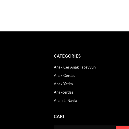
CATEGORIES
Anak Cer Anak Tabayyun
Anak Cerdas
Anak Yatim
Anakcerdas
Ananda Nayla
CARI