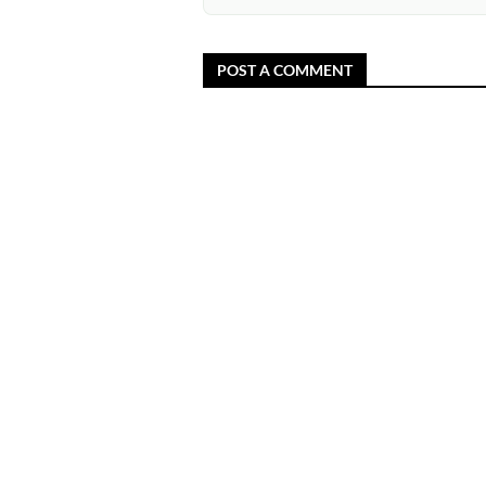
POST A COMMENT