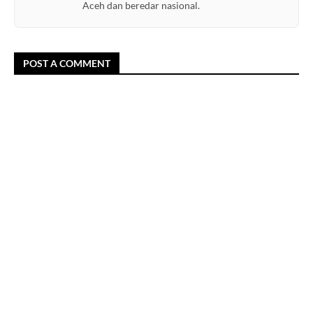
Aceh dan beredar nasional.
POST A COMMENT