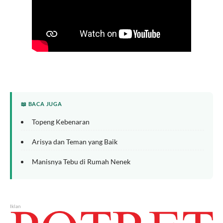
📖 BACA JUGA
Topeng Kebenaran
Arisya dan Teman yang Baik
Manisnya Tebu di Rumah Nenek
Iklan