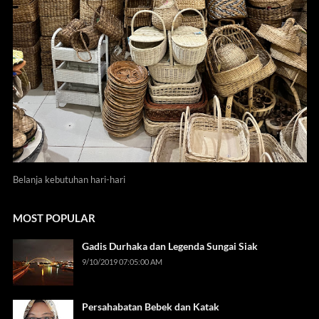
Belanja kebutuhan hari-hari
MOST POPULAR
Gadis Durhaka dan Legenda Sungai Siak
9/10/2019 07:05:00 AM
Persahabatan Bebek dan Katak