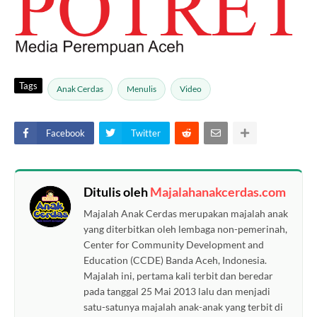
Tags
Anak Cerdas
Menulis
Video
Facebook
Twitter
Ditulis oleh
Majalahanakcerdas.com
Majalah Anak Cerdas merupakan majalah anak
yang diterbitkan oleh lembaga non-pemerinah,
Center for Community Development and
Education (CCDE) Banda Aceh, Indonesia.
Majalah ini, pertama kali terbit dan beredar
pada tanggal 25 Mai 2013 lalu dan menjadi
satu-satunya majalah anak-anak yang terbit di