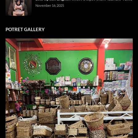
November 16, 2025
POTRET GALLERY