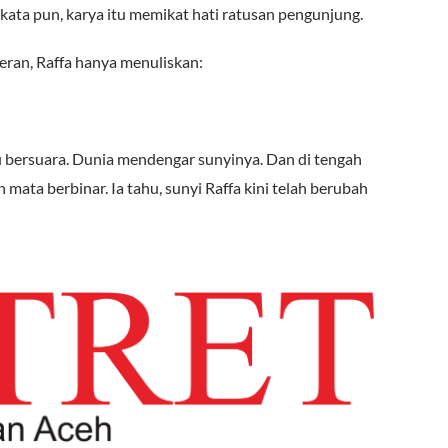
 kata pun, karya itu memikat hati ratusan pengunjung.
eran, Raffa hanya menuliskan:
lu bersuara. Dunia mendengar sunyinya. Dan di tengah
 mata berbinar. Ia tahu, sunyi Raffa kini telah berubah