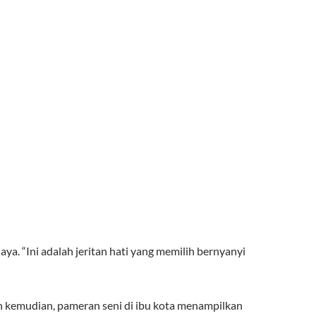
aya. “Ini adalah jeritan hati yang memilih bernyanyi
 kemudian, pameran seni di ibu kota menampilkan