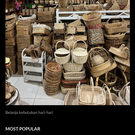
Belanja kebutuhan hari-hari
MOST POPULAR