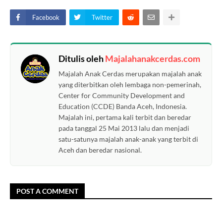
Facebook
Twitter
Ditulis oleh
Majalahanakcerdas.com
Majalah Anak Cerdas merupakan majalah anak
yang diterbitkan oleh lembaga non-pemerinah,
Center for Community Development and
Education (CCDE) Banda Aceh, Indonesia.
Majalah ini, pertama kali terbit dan beredar
pada tanggal 25 Mai 2013 lalu dan menjadi
satu-satunya majalah anak-anak yang terbit di
Aceh dan beredar nasional.
POST A COMMENT