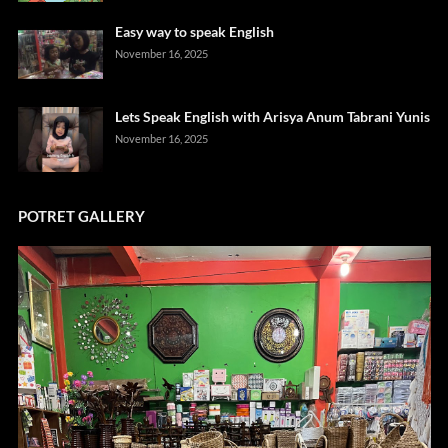
Easy way to speak English
November 16, 2025
Lets Speak English with Arisya Anum Tabrani Yunis
November 16, 2025
POTRET GALLERY