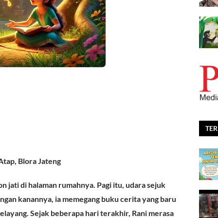
TE
Atap, Blora Jateng
jati di halaman rumahnya. Pagi itu, udara sejuk
angan kanannya, ia memegang buku cerita yang baru
melayang. Sejak beberapa hari terakhir, Rani merasa