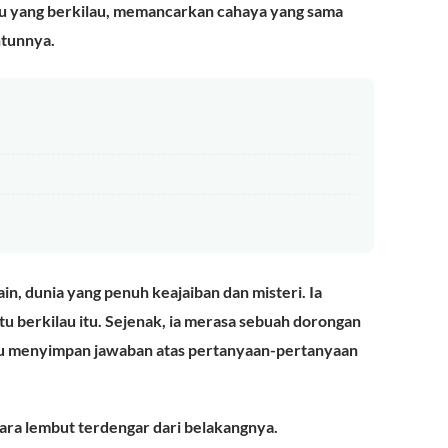
tu yang berkilau, memancarkan cahaya yang sama
tunnya.
ain, dunia yang penuh keajaiban dan misteri. Ia
 berkilau itu. Sejenak, ia merasa sebuah dorongan
itu menyimpan jawaban atas pertanyaan-pertanyaan
ara lembut terdengar dari belakangnya.