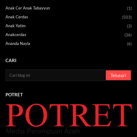
Anak Cer Anak Tabayyun
(1)
Anak Cerdas
(503)
Anak Yatim
(3)
Anakcerdas
(36)
Ananda Nayla
(6)
CARI
POTRET