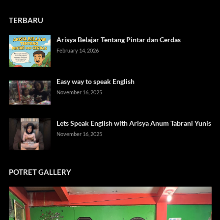
TERBARU
Arisya Belajar Tentang Pintar dan Cerdas
February 14, 2026
Easy way to speak English
November 16, 2025
Lets Speak English with Arisya Anum Tabrani Yunis
November 16, 2025
POTRET GALLERY