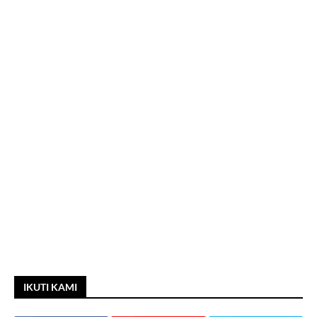
IKUTI KAMI