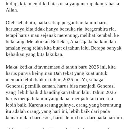
hidup, kita memiliki batas usia yang merupakan rahasia
Allah.
Oleh sebab itu, pada setiap pergantian tahun baru,
harusnya kita tidak hanya bersuka ria, bergembira ria,
tetapi harus mau sejenak merenung, melihat kembali ke
belakang. Melakukan Refleksi, Apa saja kebaikan dan
amalan yang telah kita buat di tahun lalu. Berapa banyak
kebaikan yang kita lakukan.
Maka, ketika kitavmemasuki tahun baru 2025 ini, kita
harus punya keinginan Dan tekat yang kuat untuk
menjadi lebih baik di tahun 2025 ini. Ya, sebagai
Generasi pemilik zaman, harus bisa menjadi Generasi
yang
lebih baik dibandingkan tahun lalu. Tahun 2025
harus menjadi tahun yang dapat menjadikan diri kita
lebih baik. Karena sesungguhnya, orang yang beruntung
itu adalah orang, yang hari ini, lebih baik dari pada
kemarin dan hari esok, harus lebih baik dari pada hari ini.