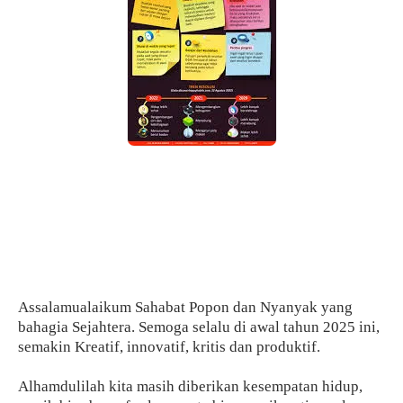
Assalamualaikum Sahabat Popon dan Nyanyak yang
bahagia Sejahtera. Semoga selalu di awal tahun 2025 ini,
semakin Kreatif, innovatif, kritis dan produktif.
Alhamdulilah kita masih diberikan kesempatan hidup,