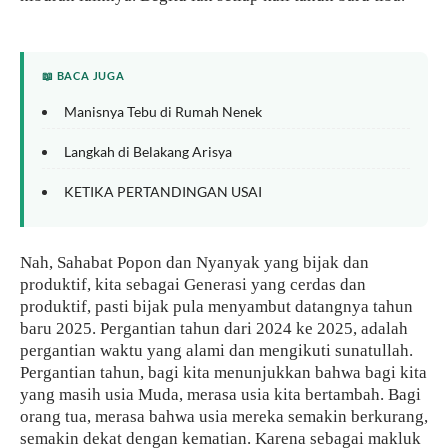
📖 BACA JUGA
Manisnya Tebu di Rumah Nenek
Langkah di Belakang Arisya
KETIKA PERTANDINGAN USAI
Nah, Sahabat Popon dan Nyanyak yang bijak dan
produktif, kita sebagai Generasi yang cerdas dan
produktif, pasti bijak pula menyambut datangnya tahun
baru 2025. Pergantian tahun dari 2024 ke 2025, adalah
pergantian waktu yang alami dan mengikuti sunatullah.
Pergantian tahun, bagi kita menunjukkan bahwa bagi kita
yang masih usia Muda, merasa usia kita bertambah. Bagi
orang tua, merasa bahwa usia mereka semakin berkurang,
semakin dekat dengan kematian. Karena sebagai makluk