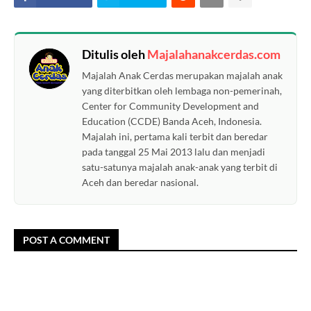
Ditulis oleh
Majalahanakcerdas.com
Majalah Anak Cerdas merupakan majalah anak
yang diterbitkan oleh lembaga non-pemerinah,
Center for Community Development and
Education (CCDE) Banda Aceh, Indonesia.
Majalah ini, pertama kali terbit dan beredar
pada tanggal 25 Mai 2013 lalu dan menjadi
satu-satunya majalah anak-anak yang terbit di
Aceh dan beredar nasional.
POST A COMMENT