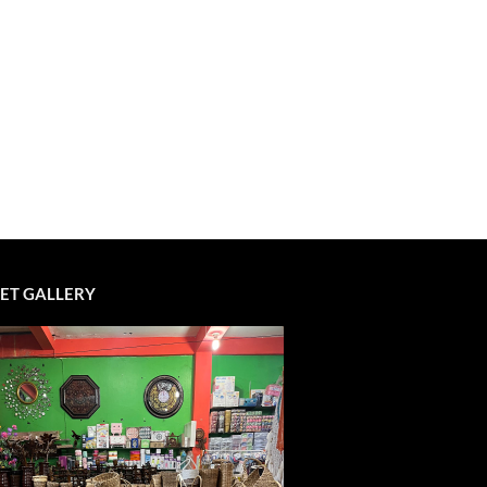
ET GALLERY