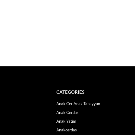
CATEGORIES
Anak Cer Anak Tabayyun
Anak Cerdas
Anak Yatim
Anakcerdas