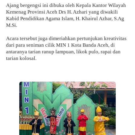
Ajang bergengsi ini dibuka oleh Kepala Kantor Wilayah
Kemenag Provinsi Aceh Drs H. Azhari yang diwakili
Kabid Pendidikan Agama Islam, H. Khairul Azhar, S.Ag
M.Si.
Acara tersebut juga dimeriahkan pertunjukan kreativitas
dari para seniman cilik MIN 1 Kota Banda Aceh, di
antaranya tarian ranup lampuan, likok pulo, rapai dan
tarian kolosal.