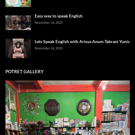
Easy way to speak English
November 16, 2025
Lets Speak English with Arisya Anum Tabrani Yunis
November 16, 2025
POTRET GALLERY