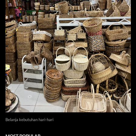
Belanja kebutuhan hari-hari