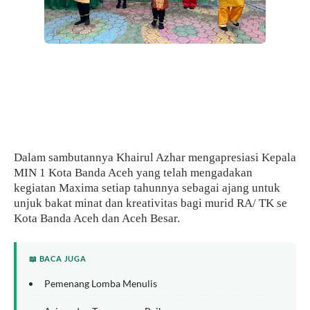
Dalam sambutannya Khairul Azhar mengapresiasi Kepala
MIN 1 Kota Banda Aceh yang telah mengadakan
kegiatan Maxima setiap tahunnya sebagai ajang untuk
unjuk bakat minat dan kreativitas bagi murid RA/ TK se
Kota Banda Aceh dan Aceh Besar.
📖 BACA JUGA
Pemenang Lomba Menulis