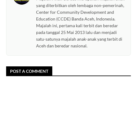
yang diterbitkan oleh lembaga non-pemerinah,
Center for Community Development and
Education (CCDE) Banda Aceh, Indonesia.
Majalah ini, pertama kali terbit dan beredar
pada tanggal 25 Mai 2013 lalu dan menjadi
satu-satunya majalah anak-anak yang terbit di
Aceh dan beredar nasional.
POST A COMMENT