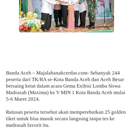
Banda Aceh – Majalahanakcerdas.com- Sebanyak 244
peserta dari TK/RA se-Kota Banda Aceh dan Aceh Besar
bersaing ketat dalam acara Gema Exibisi Lomba Siswa
Madrasah (Maxima) ke V MIN 1 Kota Banda Aceh mulai
5-6 Maret 2024.
Ratusan peserta tersebut akan memperebutkan 25 golden
tiket untuk bisa masuk secara langsung tanpa tes ke
madrasah favorit itu.