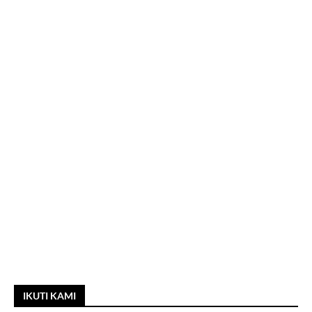
IKUTI KAMI