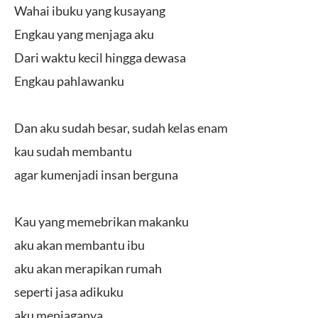
Wahai ibuku yang kusayang
Engkau yang menjaga aku
Dari waktu kecil hingga dewasa
Engkau pahlawanku
Dan aku sudah besar, sudah kelas enam
kau sudah membantu
agar kumenjadi insan berguna
Kau yang memebrikan makanku
aku akan membantu ibu
aku akan merapikan rumah
seperti jasa adikuku
aku menjaganya