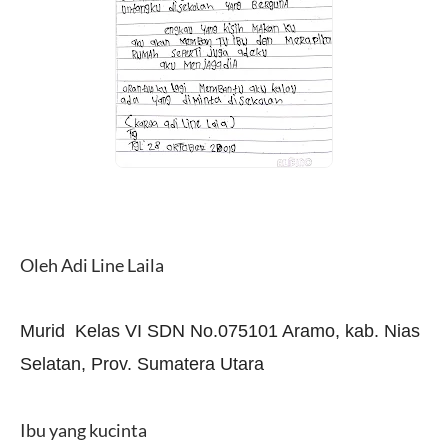
Oleh Adi Line Laila
Murid Kelas VI SDN No.075101 Aramo, kab. Nias
Selatan, Prov. Sumatera Utara
Ibu yang kucinta