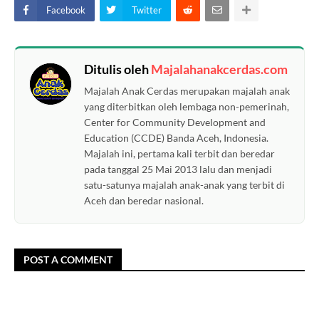
Facebook
Twitter
Ditulis oleh
Majalahanakcerdas.com
Majalah Anak Cerdas merupakan majalah anak
yang diterbitkan oleh lembaga non-pemerinah,
Center for Community Development and
Education (CCDE) Banda Aceh, Indonesia.
Majalah ini, pertama kali terbit dan beredar
pada tanggal 25 Mai 2013 lalu dan menjadi
satu-satunya majalah anak-anak yang terbit di
Aceh dan beredar nasional.
POST A COMMENT