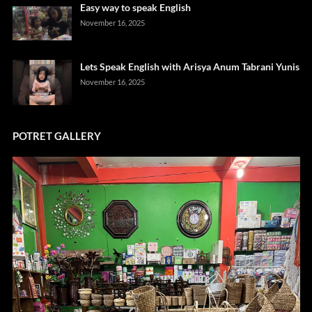
Easy way to speak English
November 16, 2025
Lets Speak English with Arisya Anum Tabrani Yunis
November 16, 2025
POTRET GALLERY