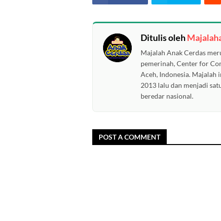
Ditulis oleh
Majalah
Majalah Anak Cerdas meru
pemerinah, Center for C
Aceh, Indonesia. Majalah i
2013 lalu dan menjadi sat
beredar nasional.
POST A COMMENT