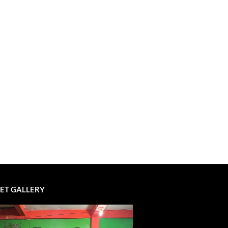
ET GALLERY