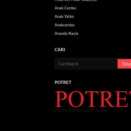
Anak Cerdas
Anak Yatim
Anakcerdas
Ananda Nayla
CARI
POTRET