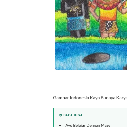
Gambar Indonesia Kaya Budaya Karya
📖 BACA JUGA
Ayo Belajar Dengan Maze