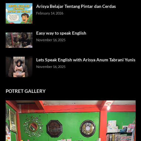
Arisya Belajar Tentang Pintar dan Cerdas
February 14, 2026
Easy way to speak English
November 16, 2025
Lets Speak English with Arisya Anum Tabrani Yunis
November 16, 2025
POTRET GALLERY