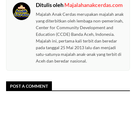
Ditulis oleh
Majalahanakcerdas.com
Majalah Anak Cerdas merupakan majalah anak
yang diterbitkan oleh lembaga non-pemerinah,
Center for Community Development and
Education (CCDE) Banda Aceh, Indonesia.
Majalah ini, pertama kali terbit dan beredar
pada tanggal 25 Mai 2013 lalu dan menjadi
satu-satunya majalah anak-anak yang terbit di
Aceh dan beredar nasional.
POST A COMMENT