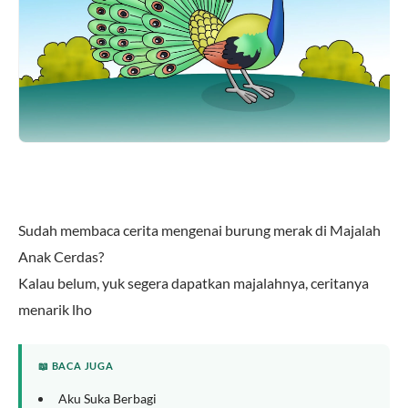
Sudah membaca cerita mengenai burung merak di Majalah
Anak Cerdas?
Kalau belum, yuk segera dapatkan majalahnya, ceritanya
menarik lho
📖 BACA JUGA
Aku Suka Berbagi