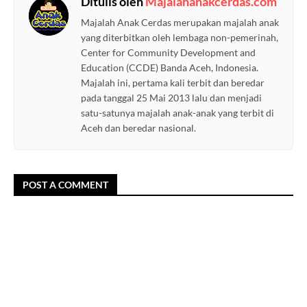
Ditulis oleh
Majalahanakcerdas.com
Majalah Anak Cerdas merupakan majalah anak
yang diterbitkan oleh lembaga non-pemerinah,
Center for Community Development and
Education (CCDE) Banda Aceh, Indonesia.
Majalah ini, pertama kali terbit dan beredar
pada tanggal 25 Mai 2013 lalu dan menjadi
satu-satunya majalah anak-anak yang terbit di
Aceh dan beredar nasional.
POST A COMMENT