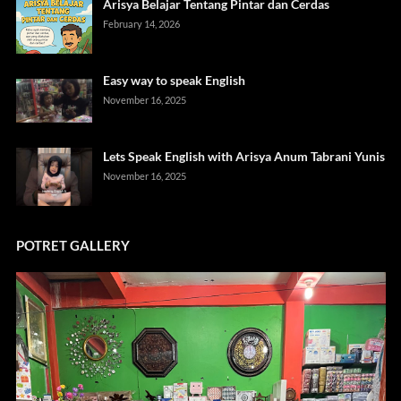
Arisya Belajar Tentang Pintar dan Cerdas
February 14, 2026
Easy way to speak English
November 16, 2025
Lets Speak English with Arisya Anum Tabrani Yunis
November 16, 2025
POTRET GALLERY