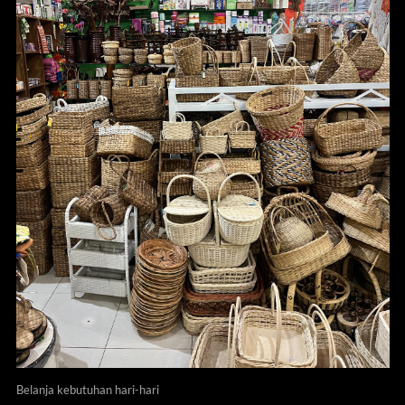
Belanja kebutuhan hari-hari