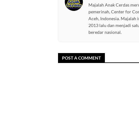
Majalah Anak Cerdas meru
pemerinah, Center for C
Aceh, Indonesia. Majalah i
2013 lalu dan menjadi sat
beredar nasional.
POST A COMMENT