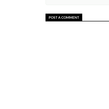
POST A COMMENT