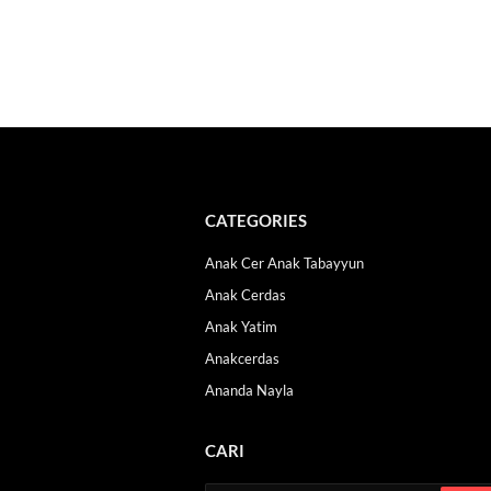
CATEGORIES
Anak Cer Anak Tabayyun
Anak Cerdas
Anak Yatim
Anakcerdas
Ananda Nayla
CARI