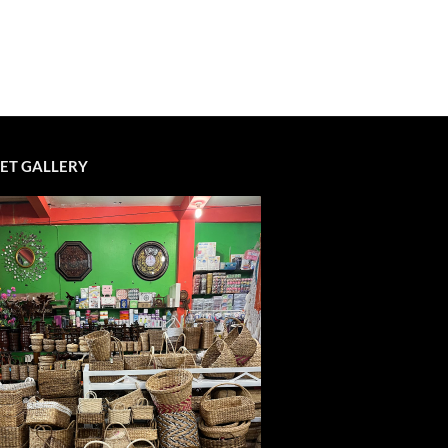
ET GALLERY