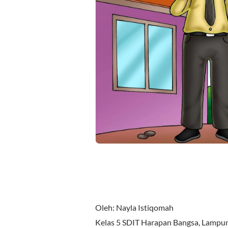
Oleh: Nayla Istiqomah
Kelas 5 SDIT Harapan Bangsa, Lampun